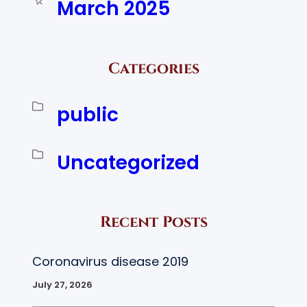
March 2025
Categories
public
Uncategorized
Recent Posts
Coronavirus disease 2019
July 27, 2026