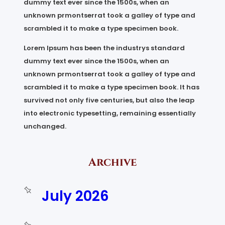
dummy text ever since the 1500s, when an
unknown prmontserrat took a galley of type and
scrambled it to make a type specimen book.
Lorem Ipsum has been the industrys standard
dummy text ever since the 1500s, when an
unknown prmontserrat took a galley of type and
scrambled it to make a type specimen book. It has
survived not only five centuries, but also the leap
into electronic typesetting, remaining essentially
unchanged.
Archive
July 2026