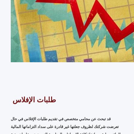
طلبات الإفلاس
قد تبحث عن محامي متخصص في تقديم طلبات الإفلاس في حال
تعرضت شركتك لظروف جعلتها غير قادرة على سداد التزاماتها المالية