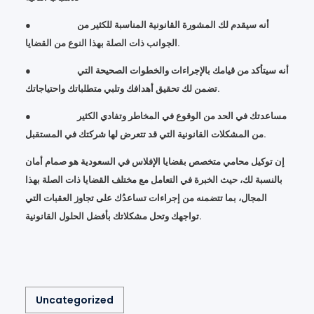
● أنه سيقدم لك المشورة القانونية المناسبة للكثير من
الجوانب ذات الصلة بهذا النوع من القضايا.
● أنه سيتأكد من قيامك بالإجراءات والخطوات الصحيحة التي
تضمن لك تحقيق أهدافك وتلبي متطلباتك واحتياجاتك.
● مساعدتك في الحد من الوقوع في المخاطر وتفادي الكثير
من المشكلات القانونية التي قد تتعرض لها شركتك في المستقبل.
إن توكيل محامي متخصص بقضايا الإفلاس في السعودية هو صمام أمان
بالنسبة لك، حيث الخبرة في التعامل مع مختلف القضايا ذات الصلة بهذا
المجال، بما تتضمنه من إجراءات تساعدُك على تجاوز العقبات التي
تواجهك وتحل مشكلاتك بأفضل الحلول القانونية.
Uncategorized