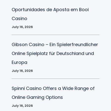
Oportunidades de Aposta em Booi
Casino
July 16, 2026
Gibson Casino – Ein Spielerfreundlicher
Online Spielplatz für Deutschland und
Europa
July 16, 2026
Spinni Casino Offers a Wide Range of
Online Gaming Options
July 16, 2026