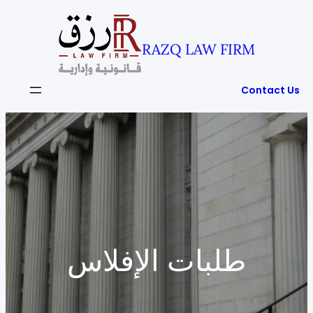
Skip
to
RAZQ LAW FIRM
content
Contact Us
طلبات الإفلاس