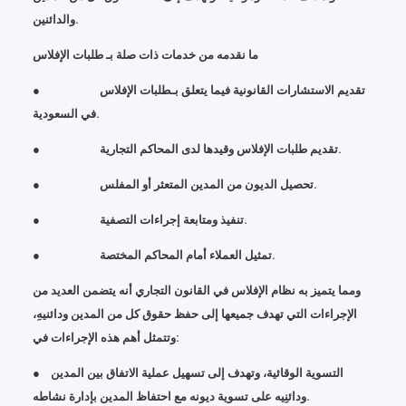
والدائنين.
ما نقدمه من خدمات ذات صلة بـ طلبات الإفلاس
● تقديم الاستشارات القانونية فيما يتعلق بـطلبات الإفلاس
في السعودية.
● تقديم طلبات الإفلاس وقيدها لدى المحاكم التجارية.
● تحصيل الديون من المدين المتعثر أو المفلس.
● تنفيذ ومتابعة إجراءات التصفية.
● تمثيل العملاء أمام المحاكم المختصة.
ومما يتميز به نظام الإفلاس في القانون التجاري أنه يتضمن العديد من
الإجراءات التي تهدف جميعها إلى حفظ حقوق كل من المدين ودائنيهِ،
وتتمثل أهم هذه الإجراءات في:
● التسوية الوقائية، وتهدف إلى تسهيل عملية الاتفاق بين المدين
ودائنِيه على تسوية ديونه مع احتفاظ المدين بإدارة نشاطه.