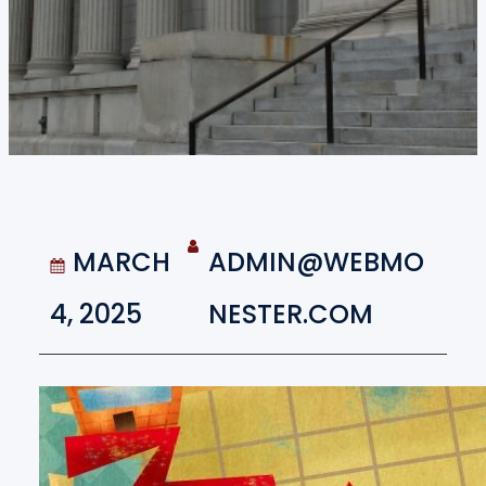
MARCH
ADMIN@WEBMO
4, 2025
NESTER.COM