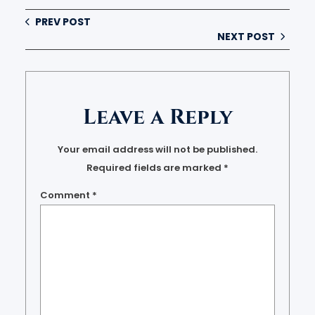
PREV POST
NEXT POST
Leave a Reply
Your email address will not be published.
Required fields are marked
*
Comment
*